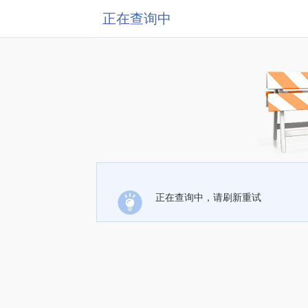
正在查询中
正在查询中，请刷新重试