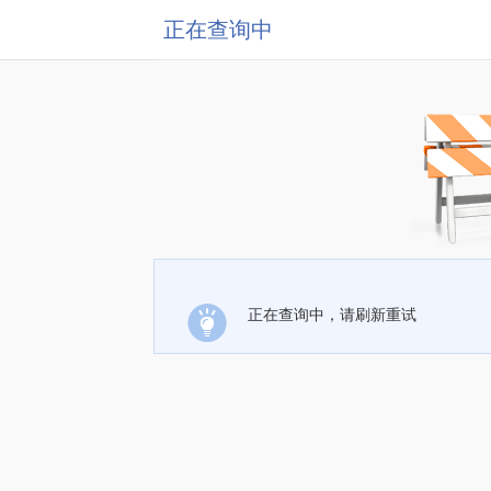
正在查询中
正在查询中，请刷新重试