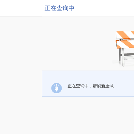
正在查询中
正在查询中，请刷新重试