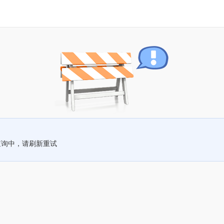
查询中，请刷新重试