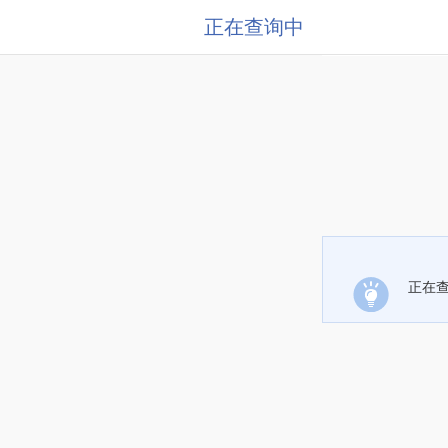
正在查询中
正在