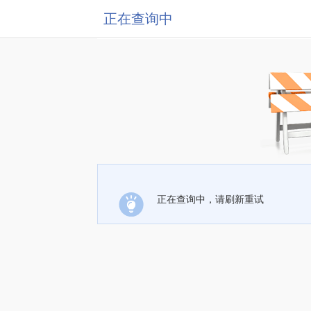
正在查询中
正在查询中，请刷新重试