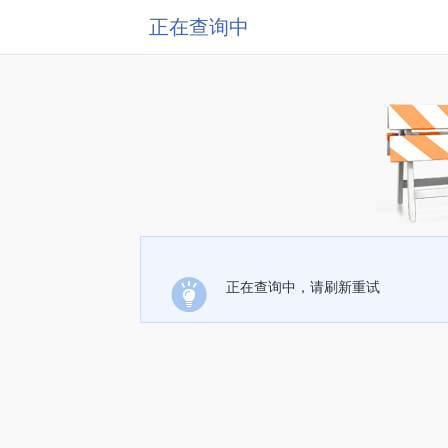
正在查询中
正在查询中，请刷新重试