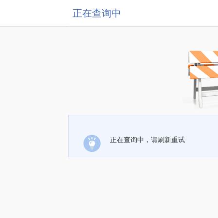
正在查询中
正在查询中，请刷新重试