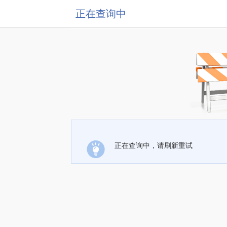
正在查询中
正在查询中，请刷新重试